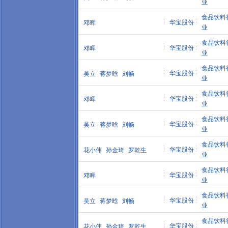
业
食品饮料
华宝股份
邓晖
业
食品饮料
华宝股份
邓晖
业
食品饮料
华宝股份
吴立
蒋梦晗
刘畅
业
食品饮料
华宝股份
邓晖
业
食品饮料
华宝股份
吴立
蒋梦晗
刘畅
业
食品饮料
华宝股份
花小伟
孙金琦
罗乾生
业
食品饮料
华宝股份
邓晖
业
食品饮料
华宝股份
吴立
蒋梦晗
刘畅
业
食品饮料
华宝股份
花小伟
孙金琦
罗乾生