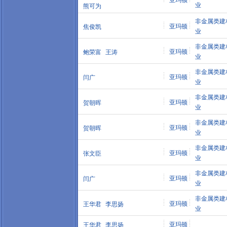
亚玛顿
业
熊可为
非金属类建
亚玛顿
焦俊凯
业
非金属类建
亚玛顿
鲍荣富
王涛
业
非金属类建
亚玛顿
闫广
业
非金属类建
亚玛顿
贺朝晖
业
非金属类建
亚玛顿
贺朝晖
业
非金属类建
亚玛顿
张文臣
业
非金属类建
亚玛顿
闫广
业
非金属类建
亚玛顿
王华君
李思扬
业
亚玛顿
王华君
李思扬