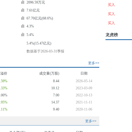
2096.59万元
买入
7.61亿元
买入
67.70亿元(68.6%)
买入
4.3%
龙虎榜
5.4%
5.4%(15.47亿元)
数据基于2026-03-31季报
更多>>
均溢价
成交量(万股)
日期
8.59%
8.44
2026-05-14
0.33%
10.12
2023-03-09
0.00%
7.00
2022-10-13
1.95%
14.37
2021-11-11
8.11%
9.40
2020-11-06
更多>>