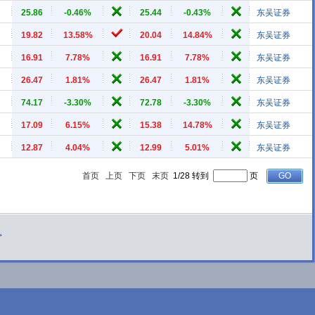
25.86
-0.46%
25.44
-0.43%
东吴证券
19.82
13.58%
20.04
14.84%
东吴证券
16.91
7.78%
16.91
7.78%
东吴证券
26.47
1.81%
26.47
1.81%
东吴证券
74.17
-3.30%
72.78
-3.30%
东吴证券
17.09
6.15%
15.38
14.78%
东吴证券
12.87
4.04%
12.99
5.01%
东吴证券
首页
上页
下页
末页
1/28 转到
页
>