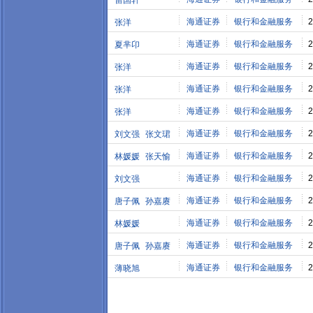
雷国轩
海通证券
银行和金融服务
2
张洋
海通证券
银行和金融服务
2
夏芈卬
海通证券
银行和金融服务
2
张洋
海通证券
银行和金融服务
2
张洋
海通证券
银行和金融服务
2
张洋
海通证券
银行和金融服务
2
刘文强
张文珺
海通证券
银行和金融服务
2
林媛媛
张天愉
海通证券
银行和金融服务
2
刘文强
海通证券
银行和金融服务
2
唐子佩
孙嘉赓
海通证券
银行和金融服务
2
林媛媛
海通证券
银行和金融服务
2
唐子佩
孙嘉赓
海通证券
银行和金融服务
2
薄晓旭