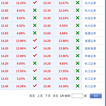
13.30
12.33%
13.34
12.67%
光大证券
12.80
8.02%
13.30
12.24%
光大证券
12.80
8.02%
13.30
12.24%
兴业证券
12.42
6.52%
12.42
6.52%
光大证券
13.65
4.68%
13.65
4.68%
海通证券
14.20
13.96%
14.20
13.96%
海通证券
14.20
13.96%
14.20
13.96%
国泰海通
14.20
13.96%
14.20
13.96%
华泰证券
14.20
9.65%
14.20
9.65%
长江证券
14.20
17.55%
14.20
17.55%
长江证券
13.43
3.23%
14.20
9.15%
长江证券
13.46
14.36%
13.46
14.36%
长江证券
首页
上页
下页
末页
1/8 转到
页