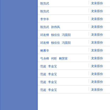
龙泉股份
陈浩武
龙泉股份
陈浩武
龙泉股份
李华丰
龙泉股份
陈浩武
孙伟风
龙泉股份
邱友锋
钱佳佳
冯晨阳
龙泉股份
邱友锋
钱佳佳
冯晨阳
龙泉股份
鲍雁辛
龙泉股份
弓永峰
何昕
鲍荣富
龙泉股份
范超
李金宝
龙泉股份
范超
李金宝
龙泉股份
范超
李金宝
龙泉股份
范超
李金宝