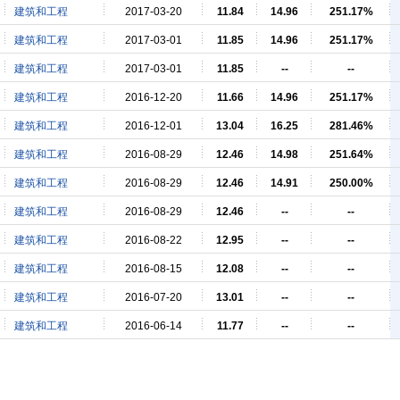
建筑和工程
2017-03-20
11.84
14.96
251.17%
建筑和工程
2017-03-01
11.85
14.96
251.17%
建筑和工程
2017-03-01
11.85
--
--
建筑和工程
2016-12-20
11.66
14.96
251.17%
建筑和工程
2016-12-01
13.04
16.25
281.46%
建筑和工程
2016-08-29
12.46
14.98
251.64%
建筑和工程
2016-08-29
12.46
14.91
250.00%
建筑和工程
2016-08-29
12.46
--
--
建筑和工程
2016-08-22
12.95
--
--
建筑和工程
2016-08-15
12.08
--
--
建筑和工程
2016-07-20
13.01
--
--
建筑和工程
2016-06-14
11.77
--
--