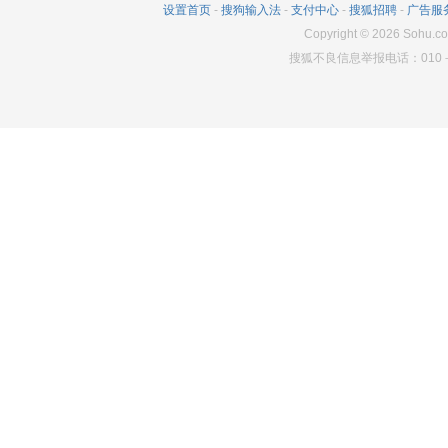
设置首页
-
搜狗输入法
-
支付中心
-
搜狐招聘
-
广告服
Copyright
©
2026
Sohu.co
搜狐不良信息举报电话：010－6