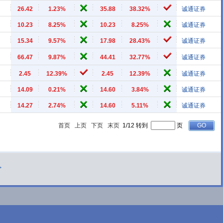
26.42
1.23%
35.88
38.32%
诚通证券
10.23
8.25%
10.23
8.25%
诚通证券
15.34
9.57%
17.98
28.43%
诚通证券
66.47
9.87%
44.41
32.77%
诚通证券
2.45
12.39%
2.45
12.39%
诚通证券
14.09
0.21%
14.60
3.84%
诚通证券
14.27
2.74%
14.60
5.11%
诚通证券
首页
上页
下页
末页
1/12 转到
页
>