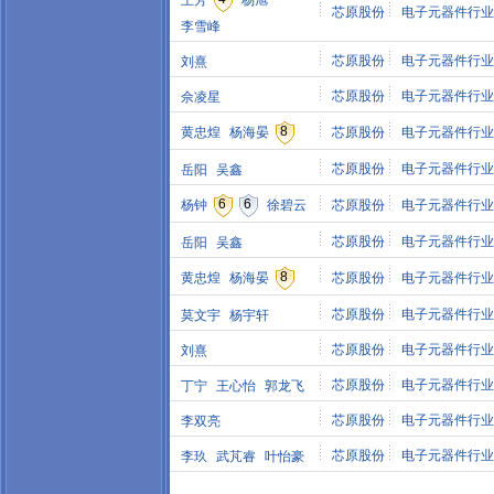
王芳
杨旭
芯原股份
电子元器件行业
李雪峰
芯原股份
电子元器件行业
刘熹
芯原股份
电子元器件行业
佘凌星
8
黄忠煌
杨海晏
芯原股份
电子元器件行业
芯原股份
电子元器件行业
岳阳
吴鑫
6
6
杨钟
徐碧云
芯原股份
电子元器件行业
芯原股份
电子元器件行业
岳阳
吴鑫
8
黄忠煌
杨海晏
芯原股份
电子元器件行业
芯原股份
电子元器件行业
莫文宇
杨宇轩
芯原股份
电子元器件行业
刘熹
芯原股份
电子元器件行业
丁宁
王心怡
郭龙飞
芯原股份
电子元器件行业
李双亮
芯原股份
电子元器件行业
李玖
武芃睿
叶怡豪