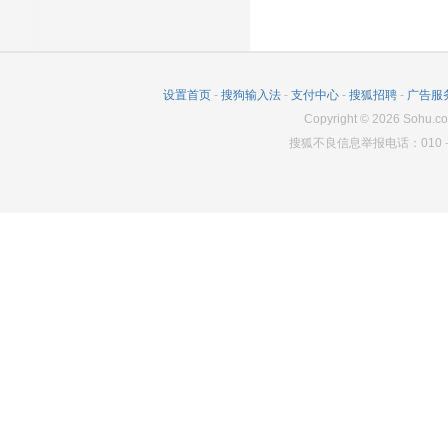
设置首页
-
搜狗输入法
-
支付中心
-
搜狐招聘
-
广告服
Copyright
©
2026
Sohu.co
搜狐不良信息举报电话：010－6