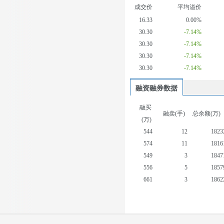
成交价
平均溢价
16.33
0.00%
30.30
-7.14%
30.30
-7.14%
30.30
-7.14%
30.30
-7.14%
融资融券数据
融买
融卖(手)
总余额(万)
(万)
544
12
1823
574
11
1816
549
3
1847
556
5
1857
661
3
1862
1022
47
1899
688
12
1883
404
0
1890