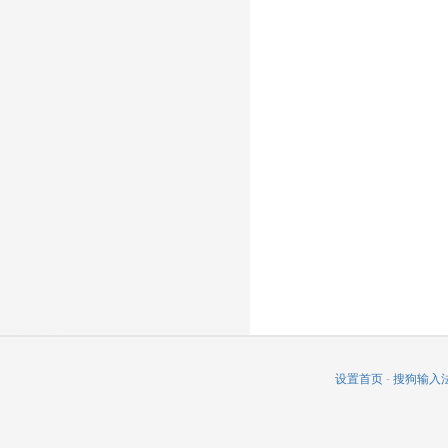
设置首页
-
搜狗输入