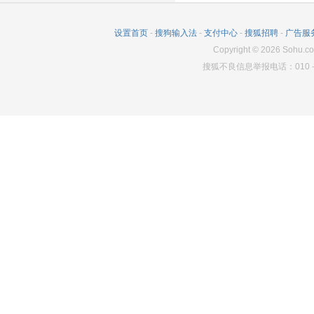
设置首页
-
搜狗输入法
-
支付中心
-
搜狐招聘
-
广告服
Copyright
©
2026
Sohu.co
搜狐不良信息举报电话：010－6