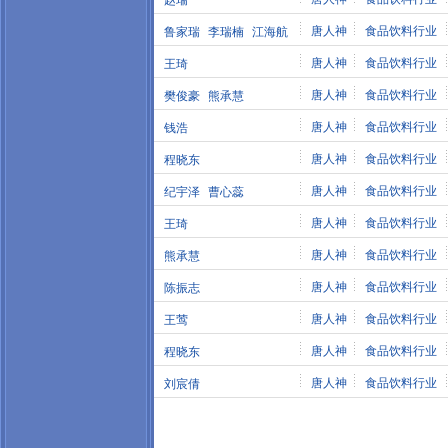
赵瑞
唐人神
食品饮料行业
鲁家瑞
李瑞楠
江海航
唐人神
食品饮料行业
王琦
唐人神
食品饮料行业
樊俊豪
熊承慧
唐人神
食品饮料行业
钱浩
唐人神
食品饮料行业
程晓东
唐人神
食品饮料行业
纪宇泽
曹心蕊
唐人神
食品饮料行业
王琦
唐人神
食品饮料行业
熊承慧
唐人神
食品饮料行业
陈振志
唐人神
食品饮料行业
王莺
唐人神
食品饮料行业
程晓东
唐人神
食品饮料行业
刘宸倩