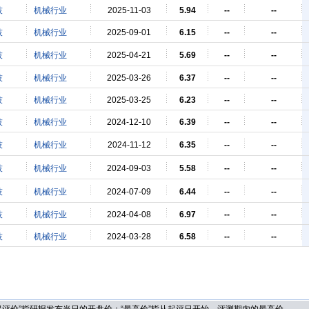
技
机械行业
2025-11-03
5.94
--
--
技
机械行业
2025-09-01
6.15
--
--
技
机械行业
2025-04-21
5.69
--
--
技
机械行业
2025-03-26
6.37
--
--
技
机械行业
2025-03-25
6.23
--
--
技
机械行业
2024-12-10
6.39
--
--
技
机械行业
2024-11-12
6.35
--
--
技
机械行业
2024-09-03
5.58
--
--
技
机械行业
2024-07-09
6.44
--
--
技
机械行业
2024-04-08
6.97
--
--
技
机械行业
2024-03-28
6.58
--
--