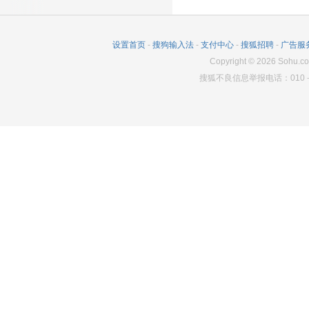
设置首页
-
搜狗输入法
-
支付中心
-
搜狐招聘
-
广告服
Copyright
©
2026
Sohu.co
搜狐不良信息举报电话：010－6