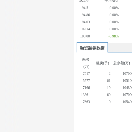
成交价
平均溢价
94.51
0.00%
94.86
0.00%
94.03
0.00%
99.14
0.00%
100.00
-6.98%
融资融券数据
融买
融卖(手)
总余额(万)
(万)
7517
2
10700
5577
61
10510
7166
19
10480
13861
69
10700
7663
0
10540
7858
269
10930
5204
56
10850
7075
48
11000
10016
13
11120