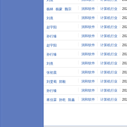
刘熹
润和软件
计算机行业
20
杨林
杨蒙
魏宗
润和软件
计算机行业
20
刘熹
润和软件
计算机行业
20
赵宇阳
润和软件
计算机行业
20
孙行臻
润和软件
计算机行业
20
赵宇阳
润和软件
计算机行业
20
孙行臻
润和软件
计算机行业
20
刘熹
润和软件
计算机行业
20
张初晨
润和软件
计算机行业
20
刘雯蜀
郑毅
润和软件
计算机行业
20
孙行臻
润和软件
计算机行业
20
蒋佳霖
孙乾
陈鑫