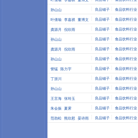
叶倩瑜
李嘉祺
董博文
良品铺子
食品饮料行业
孙山山
良品铺子
食品饮料行业
叶倩瑜
李嘉祺
董博文
良品铺子
食品饮料行业
龚源月
倪欣雨
良品铺子
食品饮料行业
孙山山
良品铺子
食品饮料行业
龚源月
倪欣雨
良品铺子
食品饮料行业
孙山山
良品铺子
食品饮料行业
訾猛
陈力宇
良品铺子
食品饮料行业
丁浙川
良品铺子
食品饮料行业
孙山山
良品铺子
食品饮料行业
王言海
张玲玉
良品铺子
食品饮料行业
朱会振
夏霁
良品铺子
食品饮料行业
范劲松
熊欣慰
晏诗雨