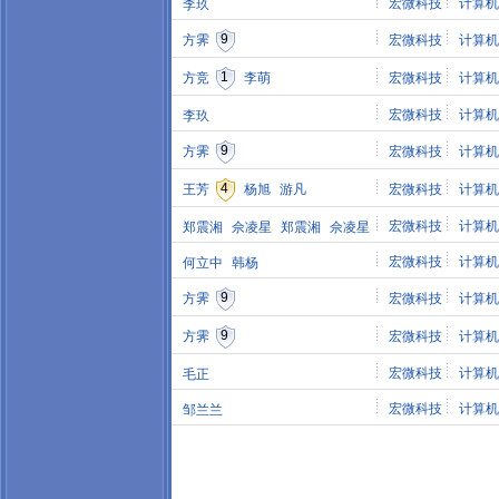
宏微科技
计算机
李玖
9
方霁
宏微科技
计算机
1
方竞
李萌
宏微科技
计算机
宏微科技
计算机
李玖
9
方霁
宏微科技
计算机
4
王芳
杨旭
游凡
宏微科技
计算机
宏微科技
计算机
郑震湘
佘凌星
郑震湘
佘凌星
宏微科技
计算机
何立中
韩杨
9
方霁
宏微科技
计算机
9
方霁
宏微科技
计算机
宏微科技
计算机
毛正
宏微科技
计算机
邹兰兰