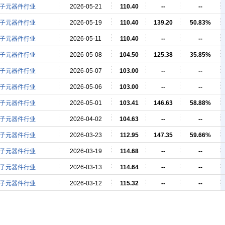
子元器件行业
2026-05-21
110.40
--
--
子元器件行业
2026-05-19
110.40
139.20
50.83%
子元器件行业
2026-05-11
110.40
--
--
子元器件行业
2026-05-08
104.50
125.38
35.85%
子元器件行业
2026-05-07
103.00
--
--
子元器件行业
2026-05-06
103.00
--
--
子元器件行业
2026-05-01
103.41
146.63
58.88%
子元器件行业
2026-04-02
104.63
--
--
子元器件行业
2026-03-23
112.95
147.35
59.66%
子元器件行业
2026-03-19
114.68
--
--
子元器件行业
2026-03-13
114.64
--
--
子元器件行业
2026-03-12
115.32
--
--