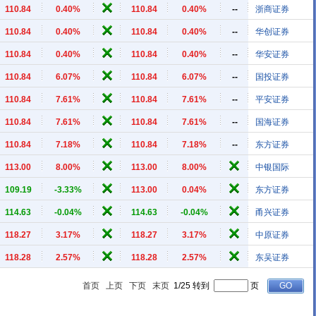
110.84
0.40%
110.84
0.40%
--
浙商证券
110.84
0.40%
110.84
0.40%
--
华创证券
110.84
0.40%
110.84
0.40%
--
华安证券
110.84
6.07%
110.84
6.07%
--
国投证券
110.84
7.61%
110.84
7.61%
--
平安证券
110.84
7.61%
110.84
7.61%
--
国海证券
110.84
7.18%
110.84
7.18%
--
东方证券
113.00
8.00%
113.00
8.00%
中银国际
109.19
-3.33%
113.00
0.04%
东方证券
114.63
-0.04%
114.63
-0.04%
甬兴证券
118.27
3.17%
118.27
3.17%
中原证券
118.28
2.57%
118.28
2.57%
东吴证券
首页
上页
下页
末页
1/25 转到
页