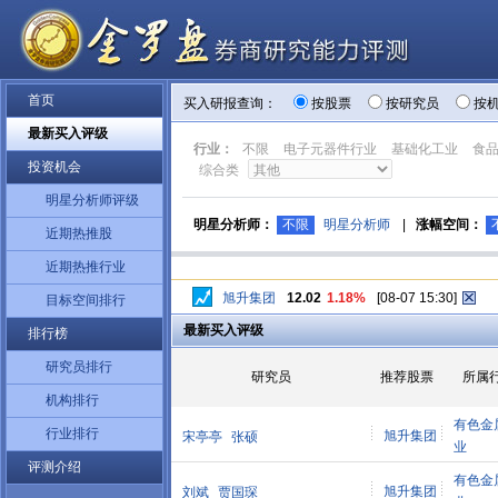
首页
买入研报查询：
按股票
按研究员
按
最新买入评级
行业：
不限
电子元器件行业
基础化工业
食
投资机会
综合类
明星分析师评级
明星分析师：
不限
明星分析师
|
涨幅空间：
近期热推股
近期热推行业
旭升集团
12.02
1.18%
[08-07 15:30]
目标空间排行
最新买入评级
排行榜
研究员排行
研究员
推荐股票
所属
机构排行
有色金
行业排行
旭升集团
宋亭亭
张硕
业
评测介绍
有色金
旭升集团
刘斌
贾国琛