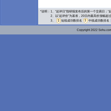
*说明：
1、“起评日”指研报发布后的第一个交易日；
2、以“起评价”为基准，20日内最高价涨幅超
1
3、
1
短线成功数排名
中线成功数排名
Copyright 2022 Sohu.c