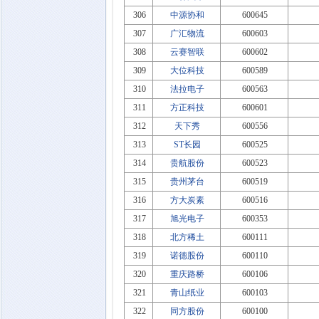
306
中源协和
600645
307
广汇物流
600603
308
云赛智联
600602
309
大位科技
600589
310
法拉电子
600563
311
方正科技
600601
312
天下秀
600556
313
ST长园
600525
314
贵航股份
600523
315
贵州茅台
600519
316
方大炭素
600516
317
旭光电子
600353
318
北方稀土
600111
319
诺德股份
600110
320
重庆路桥
600106
321
青山纸业
600103
322
同方股份
600100