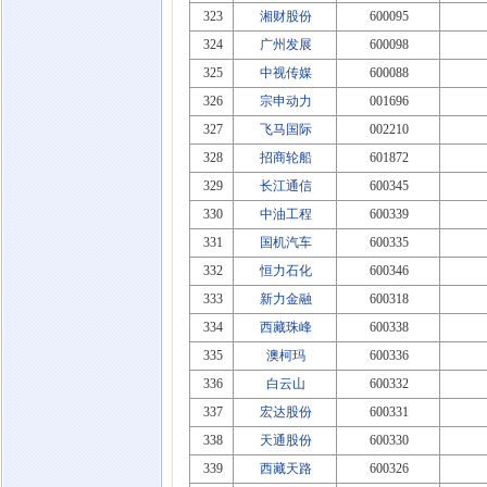
323
湘财股份
600095
324
广州发展
600098
325
中视传媒
600088
326
宗申动力
001696
327
飞马国际
002210
328
招商轮船
601872
329
长江通信
600345
330
中油工程
600339
331
国机汽车
600335
332
恒力石化
600346
333
新力金融
600318
334
西藏珠峰
600338
335
澳柯玛
600336
336
白云山
600332
337
宏达股份
600331
338
天通股份
600330
339
西藏天路
600326