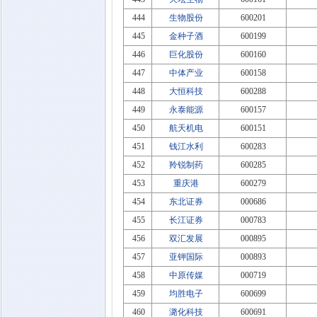
444
生物股份
600201
445
金种子酒
600199
446
巨化股份
600160
447
中体产业
600158
448
大恒科技
600288
449
永泰能源
600157
450
航天机电
600151
451
钱江水利
600283
452
羚锐制药
600285
453
重庆港
600279
454
东北证券
000686
455
长江证券
000783
456
双汇发展
000895
457
亚钾国际
000893
458
中原传媒
000719
459
均胜电子
600699
460
潞化科技
600691