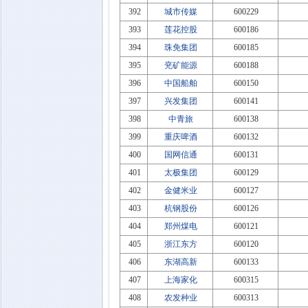
392
城市传媒
600229
393
莲花控股
600186
394
珠免集团
600185
395
兖矿能源
600188
396
中国船舶
600150
397
兴发集团
600141
398
中青旅
600138
399
重庆啤酒
600132
400
国网信通
600131
401
太极集团
600129
402
金健米业
600127
403
杭钢股份
600126
404
郑州煤电
600121
405
浙江东方
600120
406
东湖高新
600133
407
上海家化
600315
408
农发种业
600313