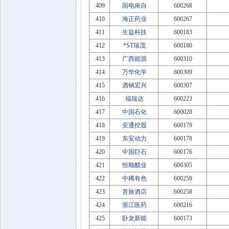
409
国电南自
600268
410
海正药业
600267
411
生益科技
600183
412
*ST瑞茂
600180
413
广西能源
600310
414
万华化学
600309
415
酒钢宏兴
600307
416
福瑞达
600223
417
中国石化
600028
418
安通控股
600179
419
东安动力
600178
420
中国巨石
600176
421
恒顺醋业
600305
422
中稀有色
600259
423
首旅酒店
600258
424
浙江医药
600216
425
卧龙新能
600173