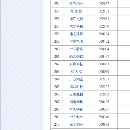
254
景兴纸业
002067
255
粤 传 媒
002181
256
浙江交科
002061
257
东华科技
002140
258
浦东建设
600284
259
涪陵电力
600452
260
*ST尼雅
600084
261
驰宏锌锗
600497
262
东风科技
600081
263
ST人福
600079
264
广东鸿图
002101
265
福晶科技
002222
266
云南能投
002053
267
国电南瑞
600406
268
方大特钢
600507
269
*ST华幸
600340
270
光明肉业
600073