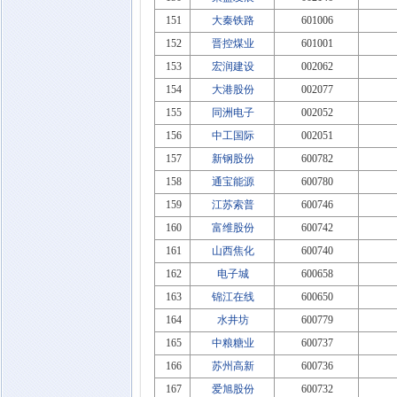
151
大秦铁路
601006
152
晋控煤业
601001
153
宏润建设
002062
154
大港股份
002077
155
同洲电子
002052
156
中工国际
002051
157
新钢股份
600782
158
通宝能源
600780
159
江苏索普
600746
160
富维股份
600742
161
山西焦化
600740
162
电子城
600658
163
锦江在线
600650
164
水井坊
600779
165
中粮糖业
600737
166
苏州高新
600736
167
爱旭股份
600732