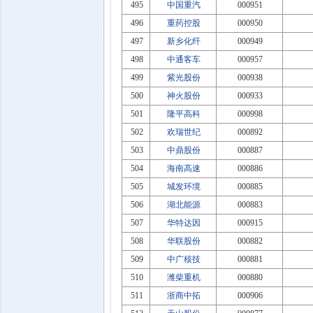
495
中国重汽
000951
496
重药控股
000950
497
新乡化纤
000949
498
中通客车
000957
499
紫光股份
000938
500
神火股份
000933
501
隆平高科
000998
502
欢瑞世纪
000892
503
中鼎股份
000887
504
海南高速
000886
505
城发环境
000885
506
湖北能源
000883
507
华特达因
000915
508
华联股份
000882
509
中广核技
000881
510
潍柴重机
000880
511
浙商中拓
000906