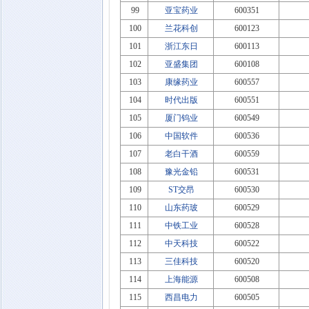
99
亚宝药业
600351
100
兰花科创
600123
101
浙江东日
600113
102
亚盛集团
600108
103
康缘药业
600557
104
时代出版
600551
105
厦门钨业
600549
106
中国软件
600536
107
老白干酒
600559
108
豫光金铅
600531
109
ST交昂
600530
110
山东药玻
600529
111
中铁工业
600528
112
中天科技
600522
113
三佳科技
600520
114
上海能源
600508
115
西昌电力
600505