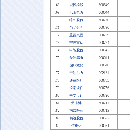
168
城投控股
600649
169
乐山电力
600644
170
综艺股份
600770
171
*ST高科
600730
172
重百集团
600729
173
宁波富达
600724
174
申能股份
600642
175
先导基电
600641
176
国脉文化
600640
177
宁波东力
002164
178
通策医疗
600763
179
浪潮软件
600756
180
中交设计
600720
181
天津港
600717
182
南京医药
600713
183
精达股份
600577
184
信雅达
600571