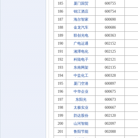
185
厦门国贸
600755
186
锦江酒店
600754
187
海尔智家
600690
188
金龙汽车
600686
189
联创光电
600363
190
广电运通
002152
191
湘潭电化
002125
192
科陆电子
002121
193
东南网架
002135
194
中盐化工
600328
195
厦门空港
600897
196
中华企业
600675
197
东阳光
600673
198
太极实业
600667
199
韵达股份
002120
200
山河智能
002097
201
鲁阳节能
002088